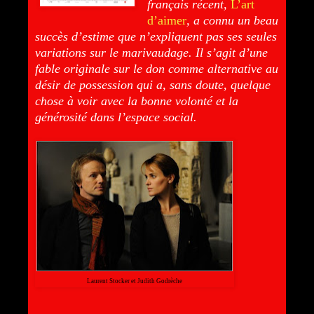
français récent,
L’art
d’aimer
, a connu un beau
succès d’estime que n’expliquent pas ses seules
variations sur le marivaudage. Il s’agit d’une
fable originale sur le don comme alternative au
désir de possession qui a, sans doute, quelque
chose à voir avec la bonne volonté et la
générosité dans l’espace social.
Laurent Stocker et Judith Godrèche