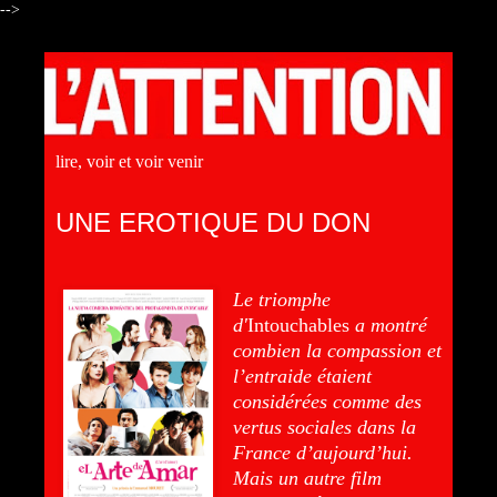
-->
lire, voir et voir venir
UNE EROTIQUE DU DON
Le triomphe
d'
Intouchables
a montré
combien la compassion et
l’entraide étaient
considérées comme des
vertus sociales dans la
France d’aujourd’hui.
Mais un autre film