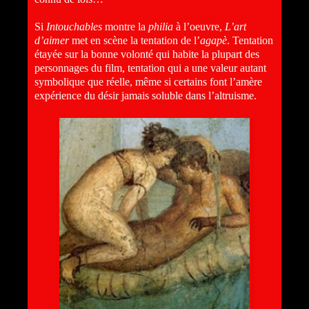
Si
Intouchables
montre la
philia
à l’oeuvre,
L’art
d’aimer
met en scène la tentation de l’
agapè
. Tentation
étayée sur la bonne volonté qui habite la plupart des
personnages du film, tentation qui a une valeur autant
symbolique que réelle, même si certains font l’amère
expérience du désir jamais soluble dans l’altruisme.